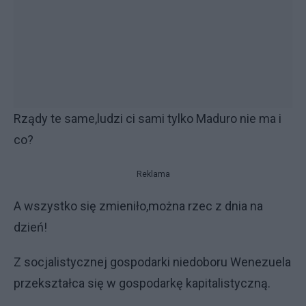
Rządy te same,ludzi ci sami tylko Maduro nie ma i
co?
Reklama
A wszystko się zmieniło,można rzec z dnia na
dzień!
Z socjalistycznej gospodarki niedoboru Wenezuela
przekształca się w gospodarkę kapitalistyczną.