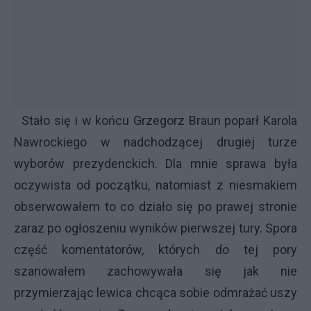
Stało się i w końcu Grzegorz Braun poparł Karola
Nawrockiego w nadchodzącej drugiej turze
wyborów prezydenckich. Dla mnie sprawa była
oczywista od początku, natomiast z niesmakiem
obserwowałem to co działo się po prawej stronie
zaraz po ogłoszeniu wyników pierwszej tury. Spora
część komentatorów, których do tej pory
szanowałem zachowywała się jak nie
przymierzając lewica chcąca sobie odmrażać uszy