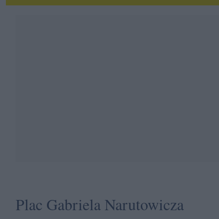
Plac Gabriela Narutowicza