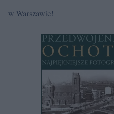
w Warszawie!