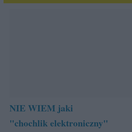
NIE WIEM jaki
"chochlik elektroniczny"