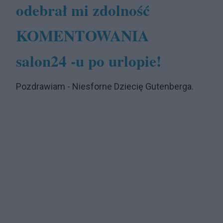
odebrał mi zdolność
KOMENTOWANIA
salon24 -u po urlopie!
Pozdrawiam - Niesforne Dziecię Gutenberga.