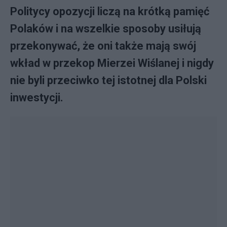
Politycy opozycji liczą na krótką pamięć
Polaków i na wszelkie sposoby usiłują
przekonywać, że oni także mają swój
wkład w przekop Mierzei Wiślanej i nigdy
nie byli przeciwko tej istotnej dla Polski
inwestycji.