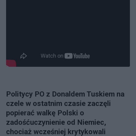
Politycy PO z Donaldem Tuskiem na
czele w ostatnim czasie zaczęli
popierać walkę Polski o
zadośćuczynienie od Niemiec,
chociaż wcześniej krytykowali