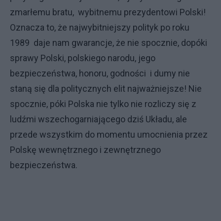
zmarłemu bratu, wybitnemu prezydentowi Polski!
Oznacza to, że najwybitniejszy polityk po roku
1989 daje nam gwarancje, że nie spocznie, dopóki
sprawy Polski, polskiego narodu, jego
bezpieczeństwa, honoru, godności i dumy nie
staną się dla politycznych elit najważniejsze! Nie
spocznie, póki Polska nie tylko nie rozliczy się z
ludźmi wszechogarniającego dziś Układu, ale
przede wszystkim do momentu umocnienia przez
Polskę wewnętrznego i zewnętrznego
bezpieczeństwa.