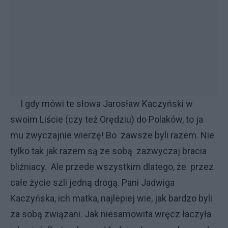
I gdy mówi te słowa Jarosław Kaczyński w
swoim Liście (czy też Orędziu) do Polaków, to ja
mu zwyczajnie wierzę! Bo zawsze byli razem. Nie
tylko tak jak razem są ze sobą zazwyczaj bracia
bliźniacy. Ale przede wszystkim dlatego, że przez
całe życie szli jedną drogą. Pani Jadwiga
Kaczyńska, ich matka, najlepiej wie, jak bardzo byli
za sobą związani. Jak niesamowita wręcz łaczyła