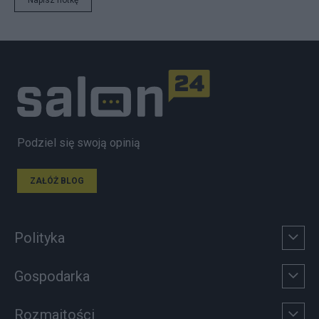
Podziel się swoją opinią
ZAŁÓŻ BLOG
Polityka
Gospodarka
Rozmaitości