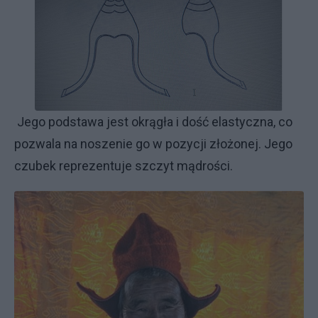
Jego podstawa jest okrągła i dość elastyczna, co
pozwala na noszenie go w pozycji złożonej. Jego
czubek reprezentuje szczyt mądrości.