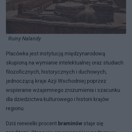
Ruiny Nalandy
Placówka jest instytucją międzynarodową
skupioną na wymianie intelektualnej oraz studiach
filozoficznych, historycznych i duchowych,
jednoczącą kraje Azji Wschodniej poprzez
wspieranie wzajemnego zrozumienia i szacunku
dla dziedzictwa kulturowego i historii krajów
regionu.
Dziś niewielki procent
braminów
staje się