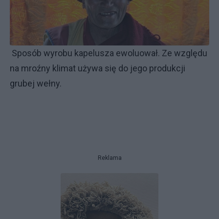
Sposób wyrobu kapelusza ewoluował. Ze względu
na mroźny klimat używa się do jego produkcji
grubej wełny.
Reklama