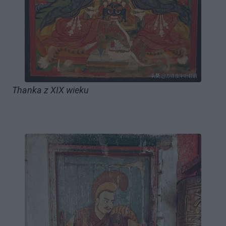
Thanka z XIX wieku