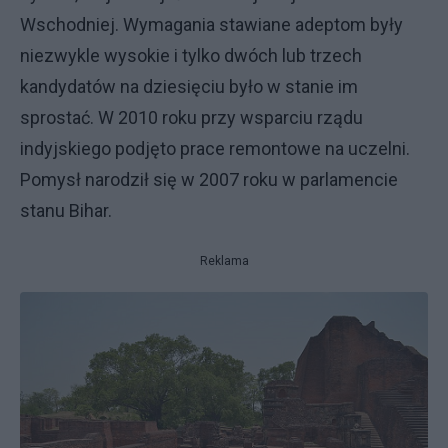
Wschodniej. Wymagania stawiane adeptom były
niezwykle wysokie i tylko dwóch lub trzech
kandydatów na dziesięciu było w stanie im
sprostać. W 2010 roku przy wsparciu rządu
indyjskiego podjęto prace remontowe na uczelni.
Pomysł narodził się w 2007 roku w parlamencie
stanu Bihar.
Reklama