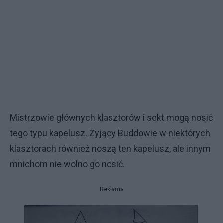
Mistrzowie głównych klasztorów i sekt mogą nosić
tego typu kapelusz. Żyjący Buddowie w niektórych
klasztorach również noszą ten kapelusz, ale innym
mnichom nie wolno go nosić.
Reklama