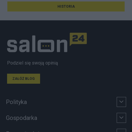
HISTORIA
Podziel się swoją opinią
ZAŁÓŻ BLOG
Polityka
Gospodarka