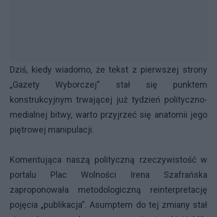
Dziś, kiedy wiadomo, że tekst z pierwszej strony
„Gazety Wyborczej” stał się punktem
konstrukcyjnym trwającej już tydzień polityczno-
medialnej bitwy, warto przyjrzeć się anatomii jego
piętrowej manipulacji.
Komentująca naszą polityczną rzeczywistość w
portalu Plac Wolności Irena Szafrańska
zaproponowała metodologiczną reinterpretację
pojęcia „publikacja”. Asumptem do tej zmiany stał