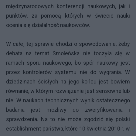
międzynarodowych konferencji naukowych, jak i
punktów, za pomocą których w świecie nauki
ocenia się działalność naukowców.
W całej tej sprawie chodzi o spowodowanie, żeby
debata na temat Smoleńska nie toczyła się w
ramach sporu naukowego, bo spór naukowy jest
przez kontrolerów systemu nie do wygrania. W
dziedzinach ścisłych na jego końcu jest bowiem
równanie, w którym rozwiązanie jest sensowne lub
nie. W naukach technicznych wynik ostatecznego
badania jest możliwy do zweryfikowania i
sprawdzenia. Na to nie może zgodzić się polski
establishment państwa, które 10 kwietnia 2010 r. w