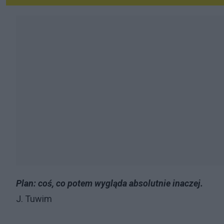
Plan: coś, co potem wygląda absolutnie inaczej.
J. Tuwim