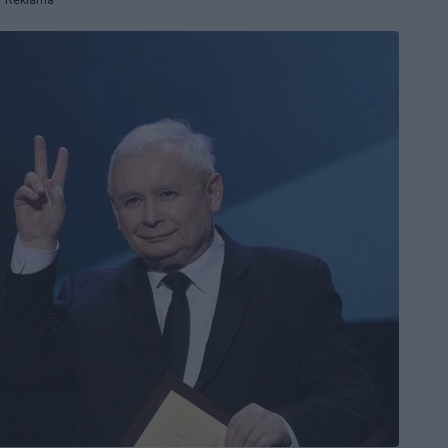
Reklama