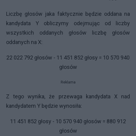
Liczbę głosów jaka faktycznie będzie oddana na
kandydata Y obliczymy odejmując od liczby
wszystkich oddanych głosów liczbę głosów
oddanych na X:
22 022 792 głosów - 11 451 852 głosy = 10 570 940
głosów
Reklama
Z tego wynika, że przewaga kandydata X nad
kandydatem Y będzie wynosiła:
11 451 852 głosy - 10 570 940 głosów = 880 912
głosów