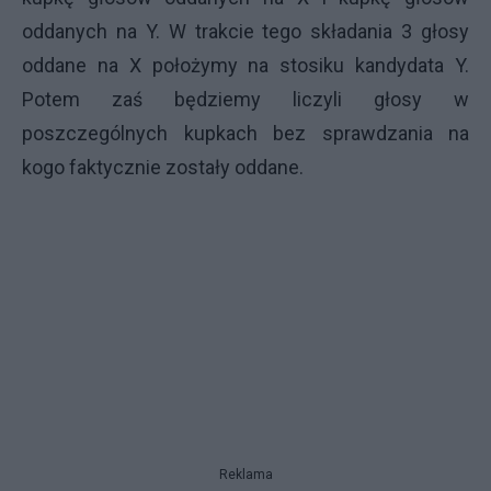
oddanych na Y. W trakcie tego składania 3 głosy
oddane na X położymy na stosiku kandydata Y.
Potem zaś będziemy liczyli głosy w
poszczególnych kupkach bez sprawdzania na
kogo faktycznie zostały oddane.
Reklama