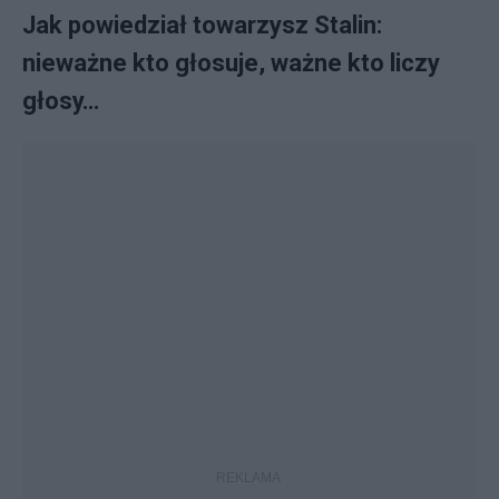
Jak powiedział towarzysz Stalin:
nieważne kto głosuje, ważne kto liczy
głosy…