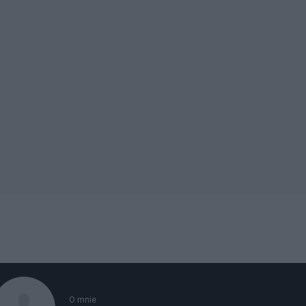
O mnie