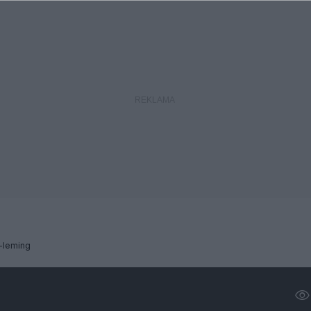
-leming