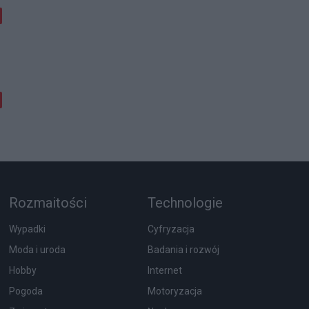
Rozmaitości
Technologie
Wypadki
Cyfryzacja
Moda i uroda
Badania i rozwój
Hobby
Internet
Pogoda
Motoryzacja