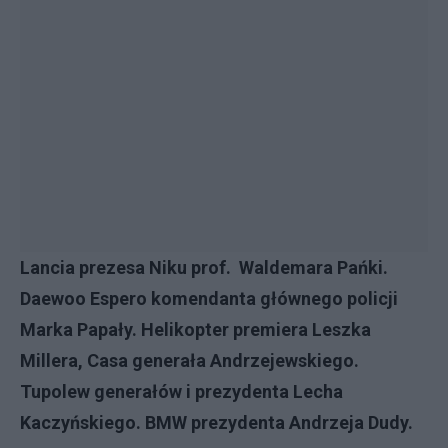
Lancia prezesa Niku prof. Waldemara Pańki.
Daewoo Espero komendanta głównego policji
Marka Papały. Helikopter premiera Leszka
Millera, Casa generała Andrzejewskiego.
Tupolew generałów i prezydenta Lecha
Kaczyńskiego. BMW prezydenta Andrzeja Dudy.