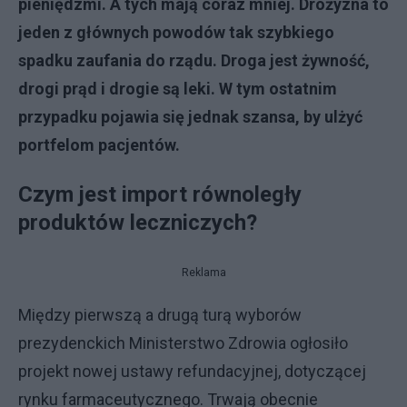
pieniędzmi. A tych mają coraz mniej. Drożyzna to
jeden z głównych powodów tak szybkiego
spadku zaufania do rządu. Droga jest żywność,
drogi prąd i drogie są leki. W tym ostatnim
przypadku pojawia się jednak szansa, by ulżyć
portfelom pacjentów.
Czym jest import równoległy
produktów leczniczych?
Reklama
Między pierwszą a drugą turą wyborów
prezydenckich Ministerstwo Zdrowia ogłosiło
projekt nowej ustawy refundacyjnej, dotyczącej
rynku farmaceutycznego. Trwają obecnie