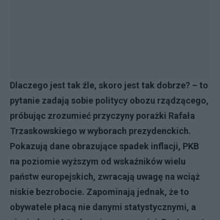
Dlaczego jest tak źle, skoro jest tak dobrze? – to
pytanie zadają sobie politycy obozu rządzącego,
próbując zrozumieć przyczyny porażki Rafała
Trzaskowskiego w wyborach prezydenckich.
Pokazują dane obrazujące spadek inflacji, PKB
na poziomie wyższym od wskaźników wielu
państw europejskich, zwracają uwagę na wciąż
niskie bezrobocie. Zapominają jednak, że to
obywatele płacą nie danymi statystycznymi, a