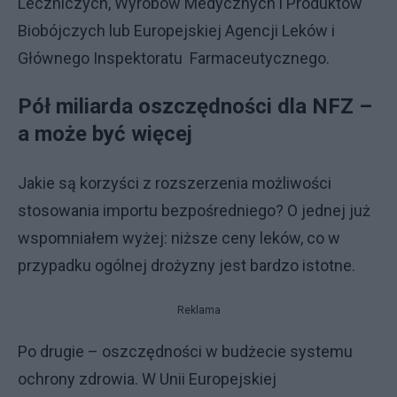
Leczniczych, Wyrobów Medycznych i Produktów
Biobójczych lub Europejskiej Agencji Leków i
Głównego Inspektoratu Farmaceutycznego.
Pół miliarda oszczędności dla NFZ –
a może być więcej
Jakie są korzyści z rozszerzenia możliwości
stosowania importu bezpośredniego? O jednej już
wspomniałem wyżej: niższe ceny leków, co w
przypadku ogólnej drożyzny jest bardzo istotne.
Reklama
Po drugie – oszczędności w budżecie systemu
ochrony zdrowia. W Unii Europejskiej