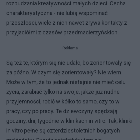
rozbudzania kreatywności małych dzieci. Cecha
charakterystyczna - nie lubią wspominać
przeszłosci, wiele z nich nawet zrywa kontakty z
przyjaciółmi z czasów przedmacierzyńskich.
Reklama
Są też te, którym się nie udało, bo zorientowały się
za późno. W czym się zorientowały? Nie wiem.
Może w tym, że to jednak niefajnie nie mieć celu
życia, zarabiać tylko na swoje, jakże już nudne
przyjemności, robić w kółko to samo, czy to w
pracy, czy po pracy. Te dziewczyny spędzają
godziny, dni, tygodnie w klinikach in vitro. Tak, kliniki
in vitro pełne są czterdziestoletnich bogatych