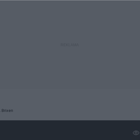
. Brixen