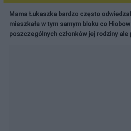
Mama Łukaszka bardzo często odwiedzał
mieszkała w tym samym bloku co Hiobows
poszczególnych członków jej rodziny ale 