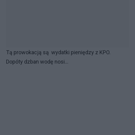
Tą prowokacją są wydatki pieniędzy z KPO.
Dopóty dzban wodę nosi...