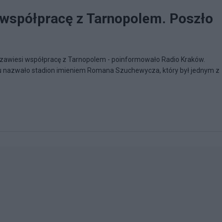
współpracę z Tarnopolem. Poszło
 zawiesi współpracę z Tarnopolem - poinformowało Radio Kraków.
u nazwało stadion imieniem Romana Szuchewycza, który był jednym z