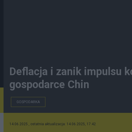
Deflacja i zanik impulsu
gospodarce Chin
GOSPODARKA
14.06.2025 , ostatnia aktualizacja: 14.06.2025, 17:42