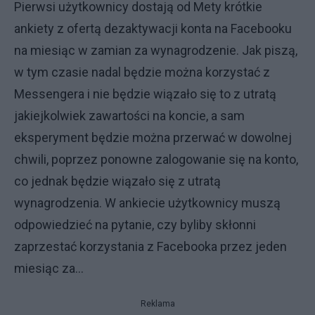
Pierwsi użytkownicy dostają od Mety krótkie
ankiety z ofertą dezaktywacji konta na Facebooku
na miesiąc w zamian za wynagrodzenie. Jak piszą,
w tym czasie nadal będzie można korzystać z
Messengera i nie będzie wiązało się to z utratą
jakiejkolwiek zawartości na koncie, a sam
eksperyment będzie można przerwać w dowolnej
chwili, poprzez ponowne zalogowanie się na konto,
co jednak będzie wiązało się z utratą
wynagrodzenia. W ankiecie użytkownicy muszą
odpowiedzieć na pytanie, czy byliby skłonni
zaprzestać korzystania z Facebooka przez jeden
miesiąc za...
Reklama