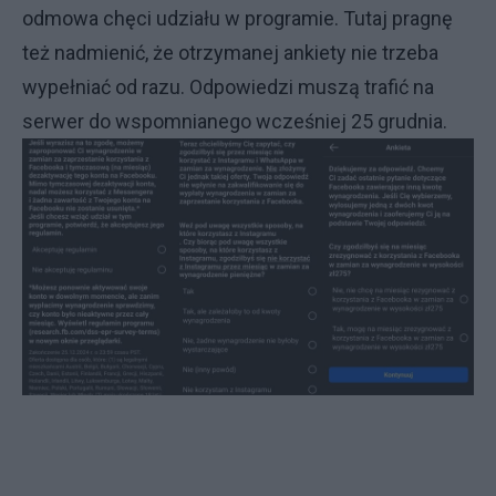
odmowa chęci udziału w programie. Tutaj pragnę
też nadmienić, że otrzymanej ankiety nie trzeba
wypełniać od razu. Odpowiedzi muszą trafić na
serwer do wspomnianego wcześniej 25 grudnia.