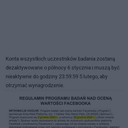
Konta wszystkich uczestników badania zostaną
dezaktywowane o północy 6 stycznia i muszą być
nieaktywne do godziny 23:59:59 5 lutego, aby
otrzymać wynagrodzenie.