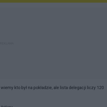
iemy kto był na pokładzie, ale lista delegacji liczy 120