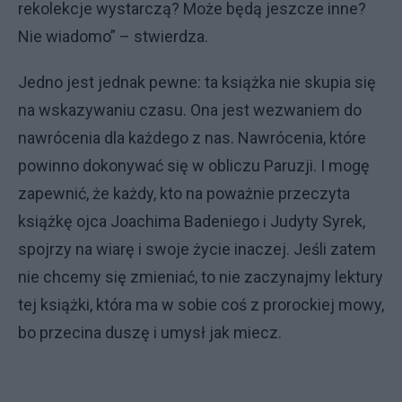
rekolekcje wystarczą? Może będą jeszcze inne?
Nie wiadomo” – stwierdza.
Jedno jest jednak pewne: ta książka nie skupia się
na wskazywaniu czasu. Ona jest wezwaniem do
nawrócenia dla każdego z nas. Nawrócenia, które
powinno dokonywać się w obliczu Paruzji. I mogę
zapewnić, że każdy, kto na poważnie przeczyta
książkę ojca Joachima Badeniego i Judyty Syrek,
spojrzy na wiarę i swoje życie inaczej. Jeśli zatem
nie chcemy się zmieniać, to nie zaczynajmy lektury
tej książki, która ma w sobie coś z prorockiej mowy,
bo przecina duszę i umysł jak miecz.