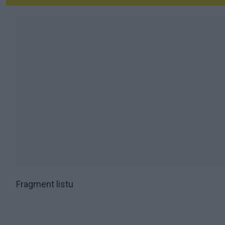
Fragment listu