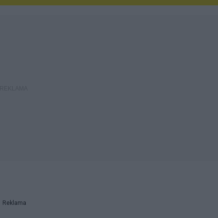
Reklama