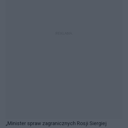
„Minister spraw zagranicznych Rosji Siergiej