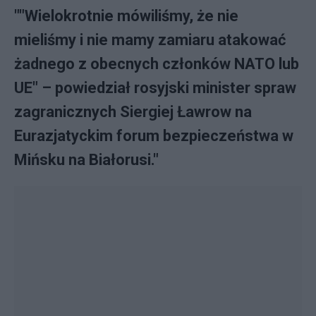
""Wielokrotnie mówiliśmy, że nie
mieliśmy i nie mamy zamiaru atakować
żadnego z obecnych członków NATO lub
UE" – powiedział rosyjski minister spraw
zagranicznych Siergiej Ławrow na
Eurazjatyckim forum bezpieczeństwa w
Mińsku na Białorusi."