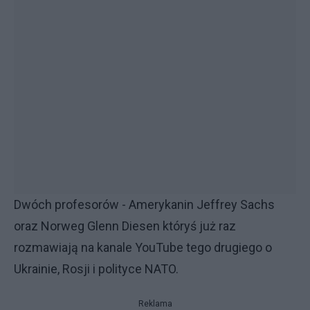
Dwóch profesorów - Amerykanin Jeffrey Sachs
oraz Norweg Glenn Diesen któryś już raz
rozmawiają na kanale YouTube tego drugiego o
Ukrainie, Rosji i polityce NATO.
Reklama