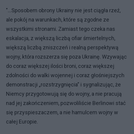
"...Sposobem obrony Ukrainy nie jest ciągła rzeź,
ale pokój na warunkach, które są zgodne ze
wszystkimi stronami. Zamiast tego czeka nas
eskalacja, z większą liczbą ofiar śmiertelnych,
większą liczbą zniszczeń i realną perspektywą
wojny, która rozszerza się poza Ukrainę. Wzywając
do coraz większej ilości broni, coraz większej
zdolności do walki wojennej i coraz głośniejszych
demonstracji „rozstrzygnięcia” i sygnalizując, że
Niemcy przygotowują się do wojny, a nie pracują
nad jej zakończeniem, pozwoliliście Berlinowi stać
się przyspieszaczem, a nie hamulcem wojny w
całej Europie.