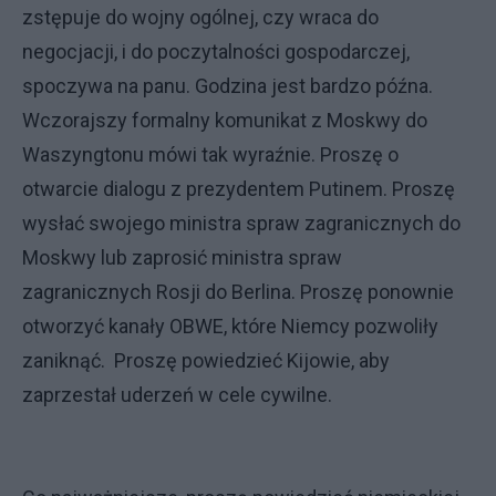
zstępuje do wojny ogólnej, czy wraca do
negocjacji, i do poczytalności gospodarczej,
spoczywa na panu. Godzina jest bardzo późna.
Wczorajszy formalny komunikat z Moskwy do
Waszyngtonu mówi tak wyraźnie. Proszę o
otwarcie dialogu z prezydentem Putinem. Proszę
wysłać swojego ministra spraw zagranicznych do
Moskwy lub zaprosić ministra spraw
zagranicznych Rosji do Berlina. Proszę ponownie
otworzyć kanały OBWE, które Niemcy pozwoliły
zaniknąć. Proszę powiedzieć Kijowie, aby
zaprzestał uderzeń w cele cywilne.