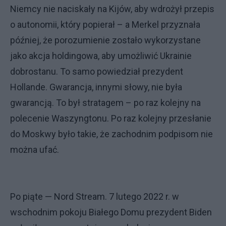
Niemcy nie naciskały na Kijów, aby wdrożył przepis
o autonomii, który popierał – a Merkel przyznała
później, że porozumienie zostało wykorzystane
jako akcja holdingowa, aby umożliwić Ukrainie
dobrostanu. To samo powiedział prezydent
Hollande. Gwarancja, innymi słowy, nie była
gwarancją. To był stratagem – po raz kolejny na
polecenie Waszyngtonu. Po raz kolejny przesłanie
do Moskwy było takie, że zachodnim podpisom nie
można ufać.
Po piąte — Nord Stream. 7 lutego 2022 r. w
wschodnim pokoju Białego Domu prezydent Biden