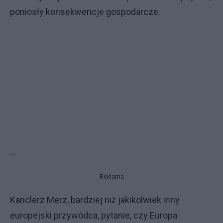
poniosły konsekwencje gospodarcze.
...
Reklama
Kanclerz Merz, bardziej niż jakikolwiek inny
europejski przywódca, pytanie, czy Europa