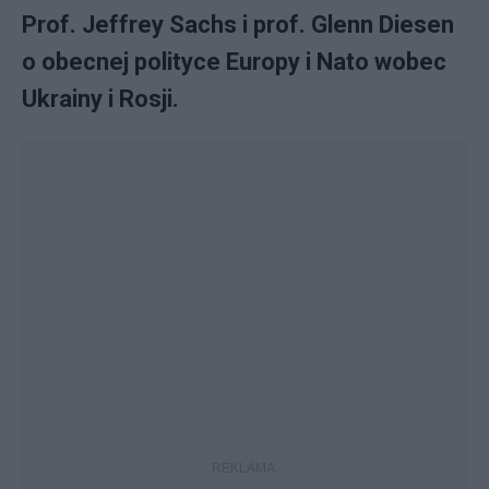
Prof. Jeffrey Sachs i prof. Glenn Diesen
o obecnej polityce Europy i Nato wobec
Ukrainy i Rosji.