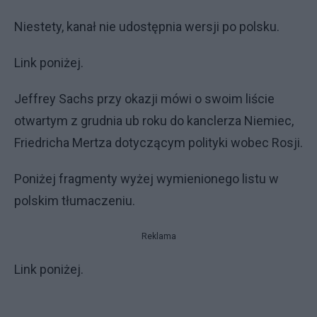
Niestety, kanał nie udostępnia wersji po polsku.
Link poniżej.
Jeffrey Sachs przy okazji mówi o swoim liście
otwartym z grudnia ub roku do kanclerza Niemiec,
Friedricha Mertza dotyczącym polityki wobec Rosji.
Poniżej fragmenty wyżej wymienionego listu w
polskim tłumaczeniu.
Reklama
Link poniżej.