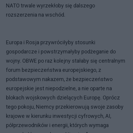
NATO trwale wyrzekłoby się dalszego
rozszerzenia na wschód.
Europa i Rosja przywróciłyby stosunki
gospodarcze i powstrzymałyby podżeganie do
wojny. OBWE po raz kolejny stałaby się centralnym
forum bezpieczeństwa europejskiego, z
podstawowym nakazem, że bezpieczeństwo
europejskie jest niepodzielne, a nie oparte na
blokach wojskowych dzielących Europę. Oprócz
tego pokoju, Niemcy przekierowują swoje zasoby
krajowe w kierunku inwestycji cyfrowych, AI,
półprzewodników i energii, których wymaga