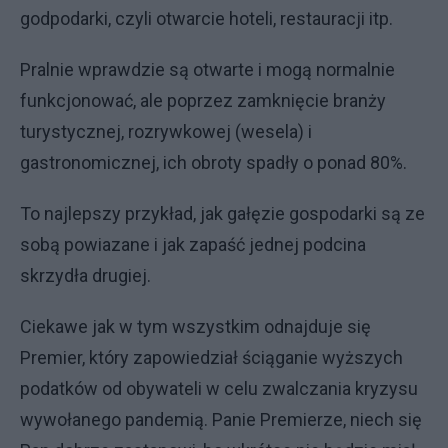
godpodarki, czyli otwarcie hoteli, restauracji itp.
Pralnie wprawdzie są otwarte i mogą normalnie
funkcjonować, ale poprzez zamknięcie branży
turystycznej, rozrywkowej (wesela) i
gastronomicznej, ich obroty spadły o ponad 80%.
To najlepszy przykład, jak gałęzie gospodarki są ze
sobą powiazane i jak zapaść jednej podcina
skrzydła drugiej.
Ciekawe jak w tym wszystkim odnajduje się
Premier, który zapowiedział ściąganie wyższych
podatków od obywateli w celu zwalczania kryzysu
wywołanego pandemią. Panie Premierze, niech się