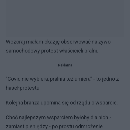
Wczoraj miałam okazję obserwować na żywo
samochodowy protest właścicieli pralni.
Reklama
"Covid nie wybiera, pralnia też umiera" - to jedno z
haseł protestu.
Kolejna branża upomina się od rządu o wsparcie.
Choć najlepszym wsparciem byłoby dla nich -
zamiast pieniędzy - po prostu odmrożenie