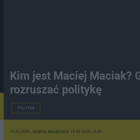
Kim jest Maciej Maciak? 
rozruszać politykę
POLITYKA
10.05.2025 , ostatnia aktualizacja: 10.05.2025, 13:30