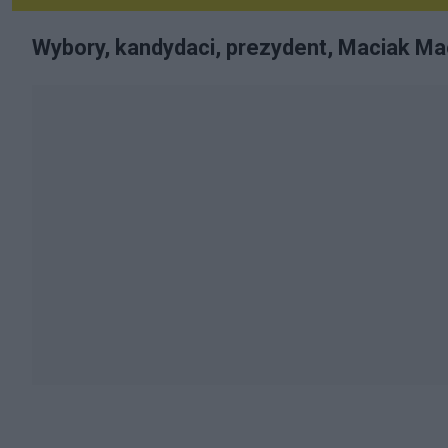
Wybory, kandydaci, prezydent, Maciak Ma