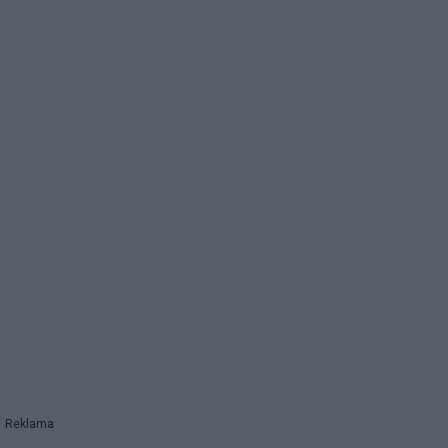
Reklama