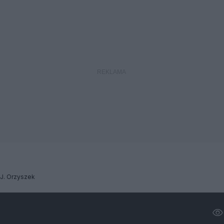
J. Orzyszek