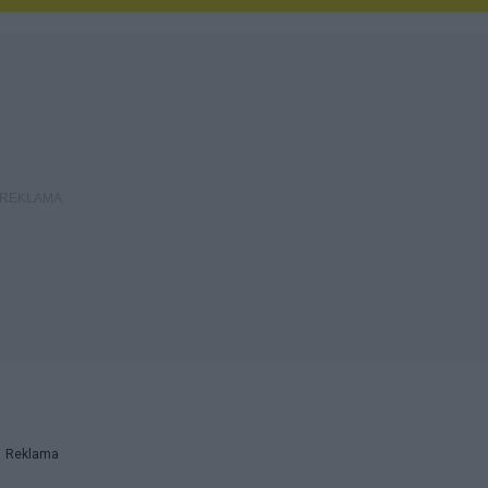
Reklama