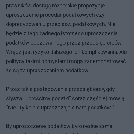
prawników dostają różnorakie propozycje
uproszczenie procedur podatkowych czy
doprecyzowaniu przepisów podatkowych. Nie
będzie z tego żadnego istotnego uproszczenia
podatków odczuwalnego przez przedsiębiorców.
Wręcz jest ryzyko dalszego ich komplikowania. Ale
politycy takimi pomysłami mogą zademonstrować,
że są za upraszczaniem podatków.
Przez takie postępowanie przedsiębiorcy, gdy
słyszą “uprościmy podatki” coraz częściej mówią:
“Nie! Tylko nie upraszczajcie nam podatków!”.
By uproszczenie podatków było realne sama