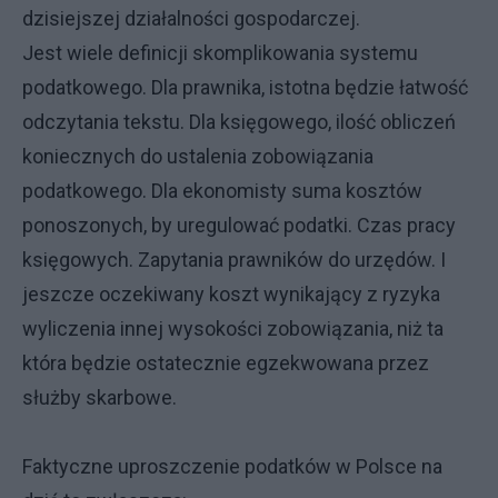
dzisiejszej działalności gospodarczej.
Jest wiele definicji skomplikowania systemu
podatkowego. Dla prawnika, istotna będzie łatwość
odczytania tekstu. Dla księgowego, ilość obliczeń
koniecznych do ustalenia zobowiązania
podatkowego. Dla ekonomisty suma kosztów
ponoszonych, by uregulować podatki. Czas pracy
księgowych. Zapytania prawników do urzędów. I
jeszcze oczekiwany koszt wynikający z ryzyka
wyliczenia innej wysokości zobowiązania, niż ta
która będzie ostatecznie egzekwowana przez
służby skarbowe.
Faktyczne uproszczenie podatków w Polsce na