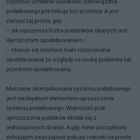
czynność ustalenia wysokości zobowiązania
podatkowego potrzebuje być prostsza. A jest
zazwyczaj prosta, gdy:
– jak najszersza liczba podatników objętych jest
identycznym opodatkowaniem, i
– stosuje się możliwie mało różnicowania
opodatkowania ze względy na osobę podatnika lub
przedmiot opodatkowania.
Mierzenie skomplikowania systemu podatkowego
jest niezbędnym elementem uproszczenia
systemu podatkowego. Większość prób
uproszczenia podatków składa się z
jednorazowych działań. A gdy minie początkowy
entuzjazm zwyczajowe pokusy i naciski na proste