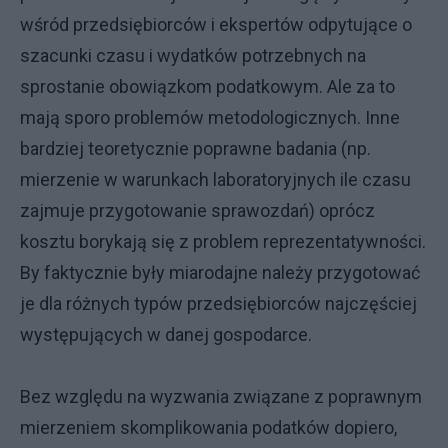
wśród przedsiębiorców i ekspertów odpytujące o
szacunki czasu i wydatków potrzebnych na
sprostanie obowiązkom podatkowym. Ale za to
mają sporo problemów metodologicznych. Inne
bardziej teoretycznie poprawne badania (np.
mierzenie w warunkach laboratoryjnych ile czasu
zajmuje przygotowanie sprawozdań) oprócz
kosztu borykają się z problem reprezentatywności.
By faktycznie były miarodajne należy przygotować
je dla różnych typów przedsiębiorców najczęściej
występujących w danej gospodarce.
Bez względu na wyzwania związane z poprawnym
mierzeniem skomplikowania podatków dopiero,