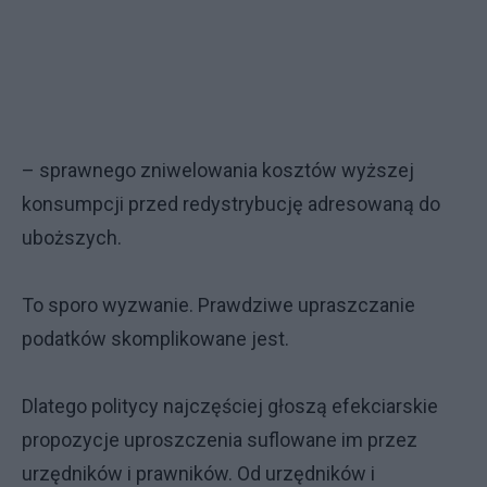
– sprawnego zniwelowania kosztów wyższej
konsumpcji przed redystrybucję adresowaną do
uboższych.
To sporo wyzwanie. Prawdziwe upraszczanie
podatków skomplikowane jest.
Dlatego politycy najczęściej głoszą efekciarskie
propozycje uproszczenia suflowane im przez
urzędników i prawników. Od urzędników i