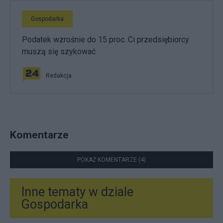
Gospodarka
Podatek wzrośnie do 15 proc. Ci przedsiębiorcy
muszą się szykować
Redakcja
Komentarze
POKAŻ KOMENTARZE (4)
Inne tematy w dziale
Gospodarka