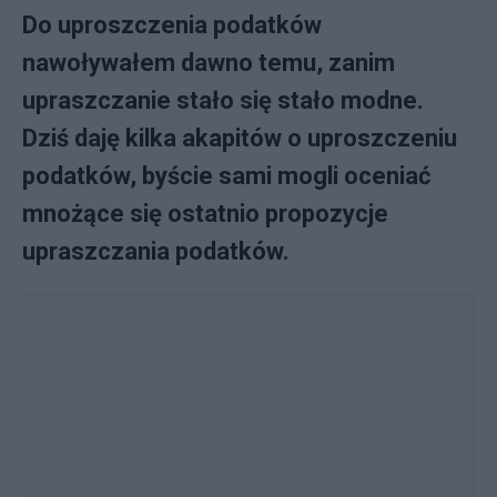
Do uproszczenia podatków
nawoływałem dawno temu, zanim
upraszczanie stało się stało modne.
Dziś daję kilka akapitów o uproszczeniu
podatków, byście sami mogli oceniać
mnożące się ostatnio propozycje
upraszczania podatków.