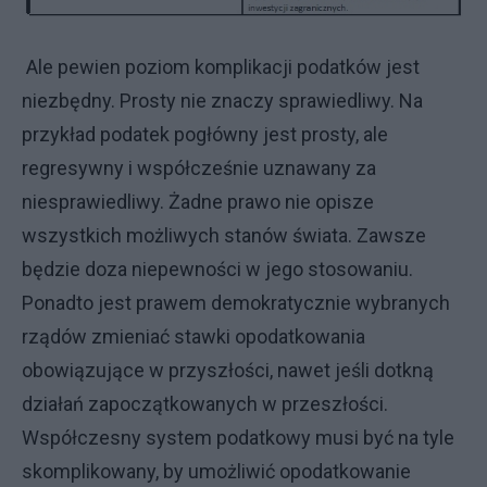
Ale pewien poziom komplikacji podatków jest
niezbędny. Prosty nie znaczy sprawiedliwy. Na
przykład podatek pogłówny jest prosty, ale
regresywny i współcześnie uznawany za
niesprawiedliwy. Żadne prawo nie opisze
wszystkich możliwych stanów świata. Zawsze
będzie doza niepewności w jego stosowaniu.
Ponadto jest prawem demokratycznie wybranych
rządów zmieniać stawki opodatkowania
obowiązujące w przyszłości, nawet jeśli dotkną
działań zapoczątkowanych w przeszłości.
Współczesny system podatkowy musi być na tyle
skomplikowany, by umożliwić opodatkowanie