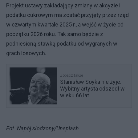
Projekt ustawy zakładający zmiany w akcyzie i
podatku cukrowym ma zostać przyjęty przez rząd
w czwartym kwartale 2025 r., a wejść w życie od
początku 2026 roku. Tak samo będzie z
podniesioną stawką podatku od wygranych w
grach losowych.
Zobacz także
Stanisław Soyka nie żyje.
Wybitny artysta odszedł w
wieku 66 lat
Fot. Napój słodzony/Unsplash