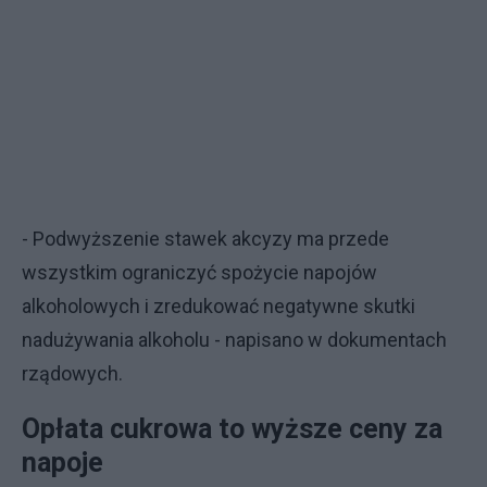
- Podwyższenie stawek akcyzy ma przede
wszystkim ograniczyć spożycie napojów
alkoholowych i zredukować negatywne skutki
nadużywania alkoholu - napisano w dokumentach
rządowych.
Opłata cukrowa to wyższe ceny za
napoje