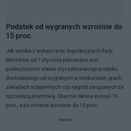
Podatek od wygranych wzrośnie do
15 proc.
Jak wynika z wykazu prac legislacyjnych Rady
Ministrów, od 1 stycznia planowane jest
podwyższenie stawki zryczałtowanego podatku
dochodowego od wygranych w konkursach, grach,
zakładach wzajemnych czy nagród związanych ze
sprzedażą premiową. Obecnie danina wynosi 10
proc., a po zmianie wzrośnie do 15 proc.
Reklama