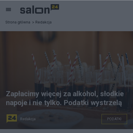
Strona główna
Redakcja
Zapłacimy więcej za alkohol, słodkie
napoje i nie tylko. Podatki wystrzelą
Redakcja
PODATKI