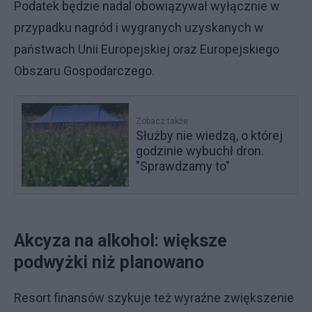
Podatek będzie nadal obowiązywał wyłącznie w
przypadku nagród i wygranych uzyskanych w
państwach Unii Europejskiej oraz Europejskiego
Obszaru Gospodarczego.
Zobacz także
Służby nie wiedzą, o której
godzinie wybuchł dron.
"Sprawdzamy to"
Akcyza na alkohol: większe
podwyżki niż planowano
Resort finansów szykuje też wyraźne zwiększenie