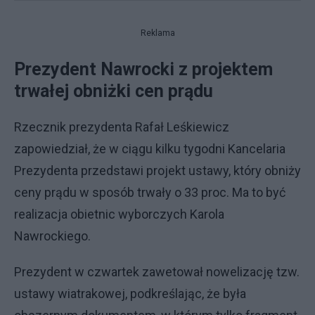
Reklama
Prezydent Nawrocki z projektem
trwałej obniżki cen prądu
Rzecznik prezydenta Rafał Leśkiewicz
zapowiedział, że w ciągu kilku tygodni Kancelaria
Prezydenta przedstawi projekt ustawy, który obniży
ceny prądu w sposób trwały o 33 proc. Ma to być
realizacja obietnic wyborczych Karola
Nawrockiego.
Prezydent w czwartek zawetował nowelizację tzw.
ustawy wiatrakowej, podkreślając, że była