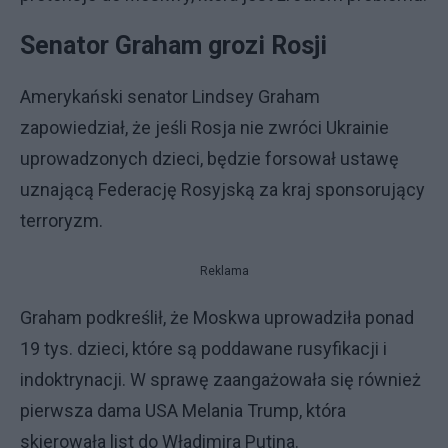
Senator Graham grozi Rosji
Amerykański senator Lindsey Graham
zapowiedział, że jeśli Rosja nie zwróci Ukrainie
uprowadzonych dzieci, będzie forsował ustawę
uznającą Federację Rosyjską za kraj sponsorujący
terroryzm.
Reklama
Graham podkreślił, że Moskwa uprowadziła ponad
19 tys. dzieci, które są poddawane rusyfikacji i
indoktrynacji. W sprawę zaangażowała się również
pierwsza dama USA Melania Trump, która
skierowała list do Władimira Putina.