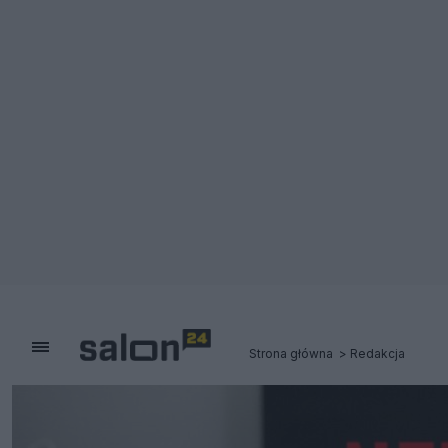
Strona główna
Redakcja