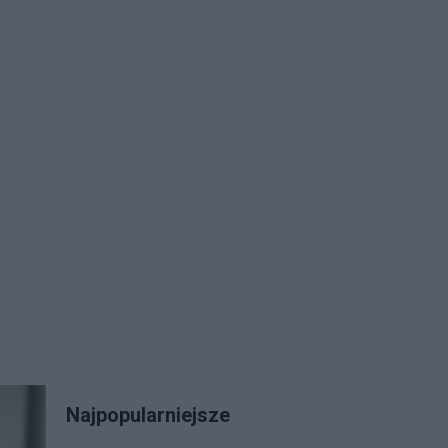
Najpopularniejsze