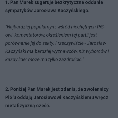
1. Pan Marek sugeruje bezkrytyczne oddanie
sympatyków Jarosława Kaczyńskiego.
"Najbardziej popularnym, wśród niechętnych PiS-
owi komentatorów, określeniem tej partii jest
porównanie jej do sekty. I rzeczywiście - Jarosław
Kaczyński ma bardziej wyznawców, niż wyborców i
każdy lider może mu tylko zazdrościć."
2. Poniżej Pan Marek jest zdania, że zwolennicy
PiS'u oddają Jarosławowi Kaczyńskiemu wręcz
metafizyczną cześć.