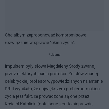
Chciałbym zaproponować kompromisowe
rozwiązanie w sprawie "okien życia".
Reklama
Impulsem były słowa Magdaleny Środy zwanej
przez niektórych panią profesor. Ze słów znanej
celebryckiej profesor wypowiedzianych na antenie
PRIII wynikało, że największym problemem okien
życia jest fakt, że prowadzone są one przez
Kościół Katolicki (nota bene jest to nieprawda,