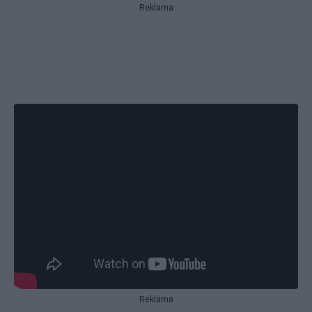
Reklama
Reklama