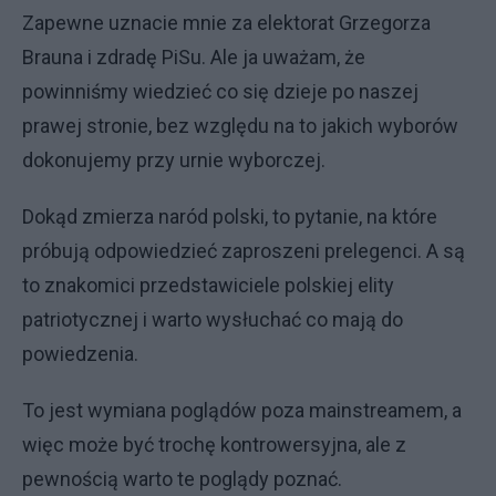
Zapewne uznacie mnie za elektorat Grzegorza
Brauna i zdradę PiSu. Ale ja uważam, że
powinniśmy wiedzieć co się dzieje po naszej
prawej stronie, bez względu na to jakich wyborów
dokonujemy przy urnie wyborczej.
Dokąd zmierza naród polski, to pytanie, na które
próbują odpowiedzieć zaproszeni prelegenci. A są
to znakomici przedstawiciele polskiej elity
patriotycznej i warto wysłuchać co mają do
powiedzenia.
To jest wymiana poglądów poza mainstreamem, a
więc może być trochę kontrowersyjna, ale z
pewnością warto te poglądy poznać.