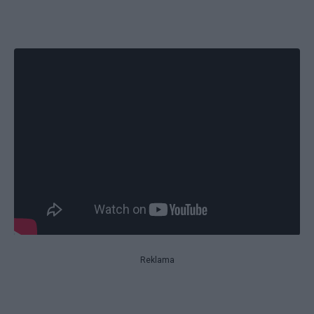
Reklama