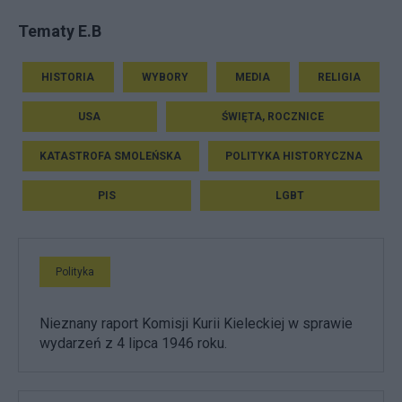
Tematy E.B
HISTORIA
WYBORY
MEDIA
RELIGIA
USA
ŚWIĘTA, ROCZNICE
KATASTROFA SMOLEŃSKA
POLITYKA HISTORYCZNA
PIS
LGBT
Polityka
Nieznany raport Komisji Kurii Kieleckiej w sprawie
wydarzeń z 4 lipca 1946 roku.