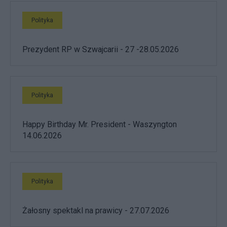
Polityka
Prezydent RP w Szwajcarii - 27 -28.05.2026
Polityka
Happy Birthday Mr. President - Waszyngton
14.06.2026
Polityka
Żałosny spektakl na prawicy - 27.07.2026