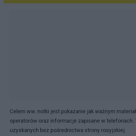
Celem ww. notki jest pokazanie jak ważnym materi
operatorów oraz informacje zapisane w telefonach.
uzyskanych bez pośrednictwa strony rosyjskiej.