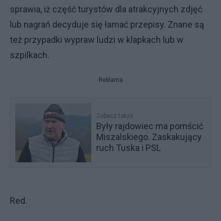
sprawia, iż część turystów dla atrakcyjnych zdjęć
lub nagrań decyduje się łamać przepisy. Znane są
też przypadki wypraw ludzi w klapkach lub w
szpilkach.
Reklama
Zobacz także
Były rajdowiec ma pomścić
Miszalskiego. Zaskakujący
ruch Tuska i PSL
Red.