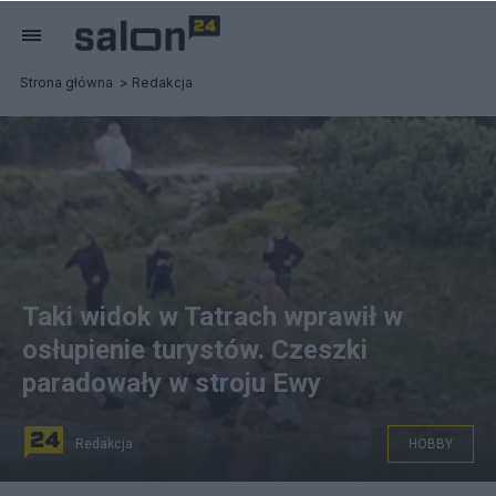
Strona główna
Redakcja
Taki widok w Tatrach wprawił w
osłupienie turystów. Czeszki
paradowały w stroju Ewy
Redakcja
HOBBY