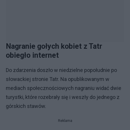
Nagranie gołych kobiet z Tatr
obiegło internet
Do zdarzenia doszło w niedzielne popołudnie po
słowackiej stronie Tatr. Na opublikowanym w
mediach społecznościowych nagraniu widać dwie
turystki, które rozebrały się i weszły do jednego z
górskich stawów.
Reklama