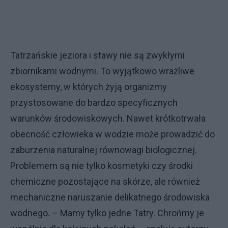
Tatrzańskie jeziora i stawy nie są zwykłymi
zbiornikami wodnymi. To wyjątkowo wrażliwe
ekosystemy, w których żyją organizmy
przystosowane do bardzo specyficznych
warunków środowiskowych. Nawet krótkotrwała
obecność człowieka w wodzie może prowadzić do
zaburzenia naturalnej równowagi biologicznej.
Problemem są nie tylko kosmetyki czy środki
chemiczne pozostające na skórze, ale również
mechaniczne naruszanie delikatnego środowiska
wodnego. – Mamy tylko jedne Tatry. Chrońmy je