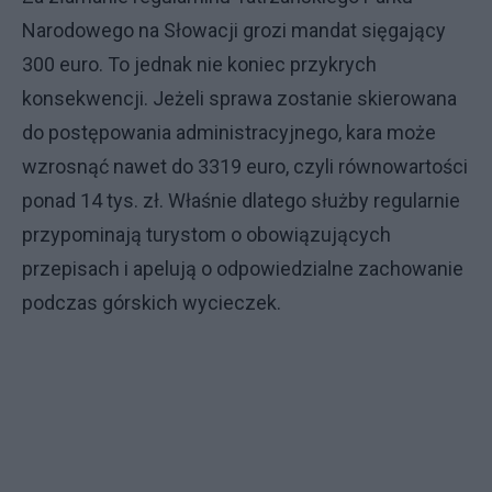
Narodowego na Słowacji grozi mandat sięgający
300 euro. To jednak nie koniec przykrych
konsekwencji. Jeżeli sprawa zostanie skierowana
do postępowania administracyjnego, kara może
wzrosnąć nawet do 3319 euro, czyli równowartości
ponad 14 tys. zł. Właśnie dlatego służby regularnie
przypominają turystom o obowiązujących
przepisach i apelują o odpowiedzialne zachowanie
podczas górskich wycieczek.