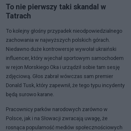
To nie pierwszy taki skandal w
Tatrach
To kolejny głośny przypadek nieodpowiedzialnego
zachowania w najwyższych polskich górach.
Niedawno duże kontrowersje wywołał ukraiński
influencer, który wjechał sportowym samochodem
w rejon Morskiego Oka i urządził sobie tam sesję
zdjęciową. Głos zabrał wówczas sam premier
Donald Tusk, który zapewnił, że tego typu incydenty
będą surowo karane.
Pracownicy parków narodowych zarówno w
Polsce, jak i na Słowacji zwracają uwagę, że
rosnąca popularność mediów społecznościowych