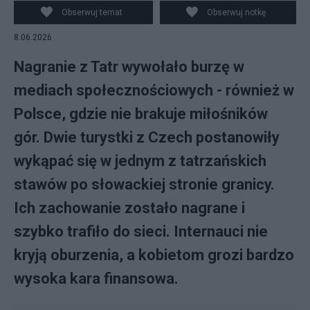
Obserwuj temat
Obserwuj notkę
8.06.2026
Nagranie z Tatr wywołało burzę w
mediach społecznościowych - również w
Polsce, gdzie nie brakuje miłośników
gór. Dwie turystki z Czech postanowiły
wykąpać się w jednym z tatrzańskich
stawów po słowackiej stronie granicy.
Ich zachowanie zostało nagrane i
szybko trafiło do sieci. Internauci nie
kryją oburzenia, a kobietom grozi bardzo
wysoka kara finansowa.