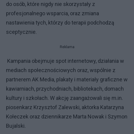
do osób, które nigdy nie skorzystały z
profesjonalnego wsparcia, oraz zmiana
nastawienia tych, którzy do terapii podchodzą
sceptycznie.
Reklama
Kampania obejmuje spot internetowy, działania w
mediach społecznościowych oraz, wspólnie z
partnerem AK Media, plakaty i materiały graficzne w
kawiarniach, przychodniach, bibliotekach, domach
kultury i szkołach. W akcję zaangażowali się m.in.
piosenkarz Krzysztof Zalewski, aktorka Katarzyna
Kołeczek oraz dziennikarze Marta Nowak i Szymon
Bujalski.