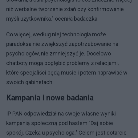
niż werbalne tworzenie zdań czy konfirmowanie
myśli użytkownika." oceniła badaczka.
Co więcej, według niej technologia może
paradoksalnie zwiększyć zapotrzebowanie na
psychologów, nie zmniejszyć je. Docelowo
chatboty mogą pogłębić problemy z relacjami,
które specjaliści będą musieli potem naprawiać w
swoich gabinetach.
Kampania i nowe badania
IP PAN odpowiedział na swoje własne wyniki
kampanią społeczną pod hasłem "Daj sobie
spokój. Czeka u psychologa." Celem jest dotarcie