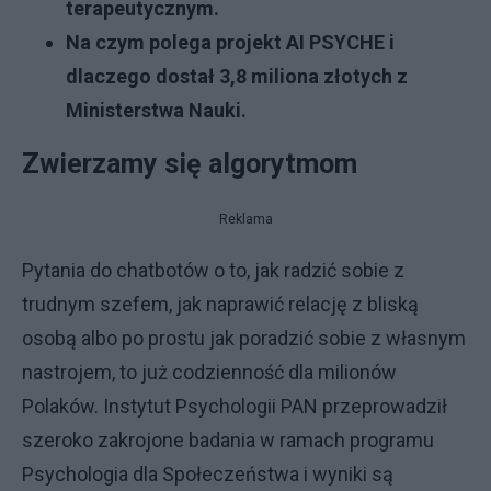
terapeutycznym.
Na czym polega projekt AI PSYCHE i
dlaczego dostał 3,8 miliona złotych z
Ministerstwa Nauki.
Zwierzamy się algorytmom
Reklama
Pytania do chatbotów o to, jak radzić sobie z
trudnym szefem, jak naprawić relację z bliską
osobą albo po prostu jak poradzić sobie z własnym
nastrojem, to już codzienność dla milionów
Polaków. Instytut Psychologii PAN przeprowadził
szeroko zakrojone badania w ramach programu
Psychologia dla Społeczeństwa i wyniki są