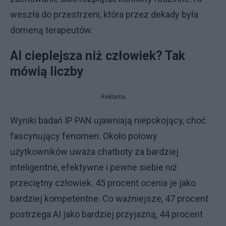
weszła do przestrzeni, która przez dekady była
domeną terapeutów.
AI cieplejsza niż człowiek? Tak
mówią liczby
Reklama
Wyniki badań IP PAN ujawniają niepokojący, choć
fascynujący fenomen. Około połowy
użytkowników uważa chatboty za bardziej
inteligentne, efektywne i pewne siebie niż
przeciętny człowiek. 45 procent ocenia je jako
bardziej kompetentne. Co ważniejsze, 47 procent
postrzega AI jako bardziej przyjazną, 44 procent