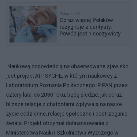
Zobacz także
Coraz więcej Polaków
rezygnuje z dentysty.
Powód jest nieoczywisty
Naukową odpowiedzią na obserwowane zjawisko
jest projekt AI PSYCHE, w którym naukowcy z
Laboratorium Poznania Politycznego IP PAN przez
cztery lata, do 2030 roku, będą śledzić, jak coraz
bliższe relacje z chatbotami wpływają na nasze
życie codzienne, relacje społeczne i postrzeganie
świata. Projekt otrzymał dofinansowanie z
Ministerstwa Nauki i Szkolnictwa Wyższego w