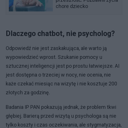
chore dziecko
Dlaczego chatbot, nie psycholog?
Odpowiedź nie jest zaskakująca, ale warto ją
wypowiedzieć wprost. Szukanie pomocy u
sztucznej inteligencji jest po prostu łatwiejsze. AI
jest dostępna o trzeciej w nocy, nie ocenia, nie
każe czekać miesiąc na wizytę i nie kosztuje 200
złotych za godzinę.
Badania IP PAN pokazują jednak, że problem tkwi
głębiej. Barierą przed wizytą u psychologa są nie
tylko koszty i czas oczekiwania, ale stygmatyzacja,