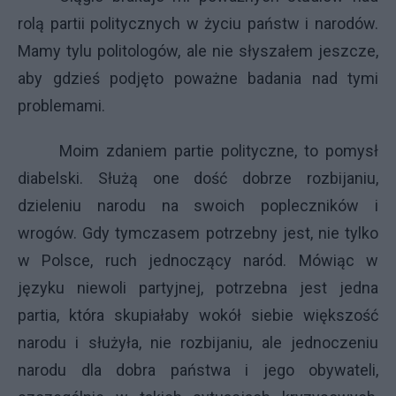
rolą partii politycznych w życiu państw i narodów.
Mamy tylu politologów, ale nie słyszałem jeszcze,
aby gdzieś podjęto poważne badania nad tymi
problemami.
Moim zdaniem partie polityczne, to pomysł
diabelski. Służą one dość dobrze rozbijaniu,
dzieleniu narodu na swoich popleczników i
wrogów. Gdy tymczasem potrzebny jest, nie tylko
w Polsce, ruch jednoczący naród. Mówiąc w
języku niewoli partyjnej, potrzebna jest jedna
partia, która skupiałaby wokół siebie większość
narodu i służyła, nie rozbijaniu, ale jednoczeniu
narodu dla dobra państwa i jego obywateli,