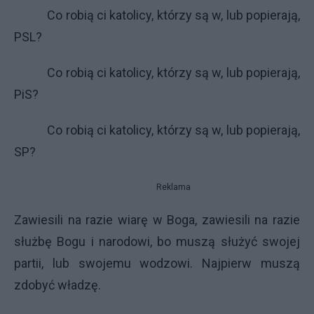
Co robią ci katolicy, którzy są w, lub popierają,
PSL?
Co robią ci katolicy, którzy są w, lub popierają,
PiS?
Co robią ci katolicy, którzy są w, lub popierają,
SP?
Reklama
Zawiesili na razie wiarę w Boga, zawiesili na razie
służbę Bogu i narodowi, bo muszą służyć swojej
partii, lub swojemu wodzowi. Najpierw muszą
zdobyć władzę.