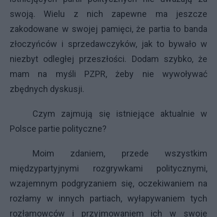
swoją. Wielu z nich zapewne ma jeszcze
zakodowane w swojej pamięci, że partia to banda
złoczyńców i sprzedawczyków, jak to bywało w
niezbyt odległej przeszłości. Dodam szybko, że
mam na myśli PZPR, żeby nie wywoływać
zbędnych dyskusji.
Czym zajmują się istniejące aktualnie w
Polsce partie polityczne?
Moim zdaniem, przede wszystkim
międzypartyjnymi rozgrywkami politycznymi,
wzajemnym podgryzaniem się, oczekiwaniem na
rozłamy w innych partiach, wyłapywaniem tych
rozłamowców i przyjmowaniem ich w swoje