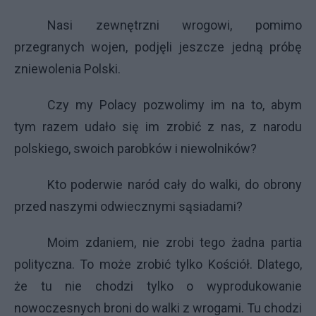
Nasi zewnętrzni wrogowi, pomimo
przegranych wojen, podjęli jeszcze jedną próbę
zniewolenia Polski.
Czy my Polacy pozwolimy im na to, abym
tym razem udało się im zrobić z nas, z narodu
polskiego, swoich parobków i niewolników?
Kto poderwie naród cały do walki, do obrony
przed naszymi odwiecznymi sąsiadami?
Moim zdaniem, nie zrobi tego żadna partia
polityczna. To może zrobić tylko Kościół. Dlatego,
że tu nie chodzi tylko o wyprodukowanie
nowoczesnych broni do walki z wrogami. Tu chodzi