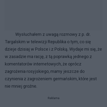
Wysłuchałem z uwagą rozmowy z p. dr.
Targalskim w telewizji Republika o tym, co się
dzieje dzisiaj w Polsce i z Polską. Wydaje mi się, że
w zasadzie ma rację, z tą poprawką jednego z
komentatorów internetowych, że oprócz
zagrożenia rosyjskiego, mamy jeszcze do
czynienia z zagrożeniem germańskim, które jest
nie mniej groźne.
Reklama