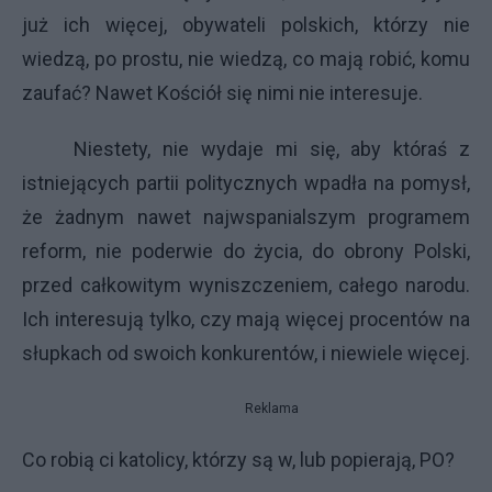
już ich więcej, obywateli polskich, którzy nie
wiedzą, po prostu, nie wiedzą, co mają robić, komu
zaufać? Nawet Kościół się nimi nie interesuje.
Niestety, nie wydaje mi się, aby któraś z
istniejących partii politycznych wpadła na pomysł,
że żadnym nawet najwspanialszym programem
reform, nie poderwie do życia, do obrony Polski,
przed całkowitym wyniszczeniem, całego narodu.
Ich interesują tylko, czy mają więcej procentów na
słupkach od swoich konkurentów, i niewiele więcej.
Reklama
Co robią ci katolicy, którzy są w, lub popierają, PO?