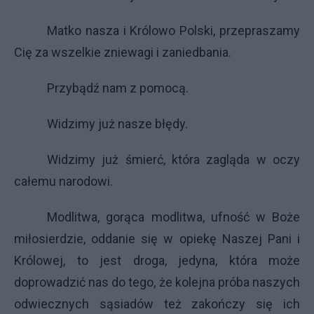
Matko nasza i Królowo Polski, przepraszamy
Cię za wszelkie zniewagi i zaniedbania.
Przybądź nam z pomocą.
Widzimy już nasze błędy.
Widzimy już śmierć, która zagląda w oczy
całemu narodowi.
Modlitwa, gorąca modlitwa, ufność w Boże
miłosierdzie, oddanie się w opiekę Naszej Pani i
Królowej, to jest droga, jedyna, która może
doprowadzić nas do tego, że kolejna próba naszych
odwiecznych sąsiadów też zakończy się ich