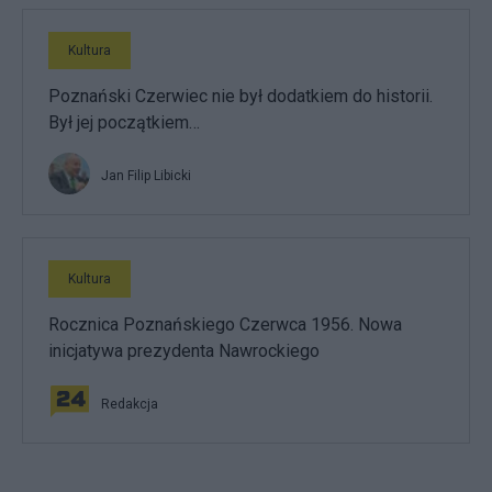
Kultura
Poznański Czerwiec nie był dodatkiem do historii.
Był jej początkiem…
Jan Filip Libicki
Kultura
Rocznica Poznańskiego Czerwca 1956. Nowa
inicjatywa prezydenta Nawrockiego
Redakcja