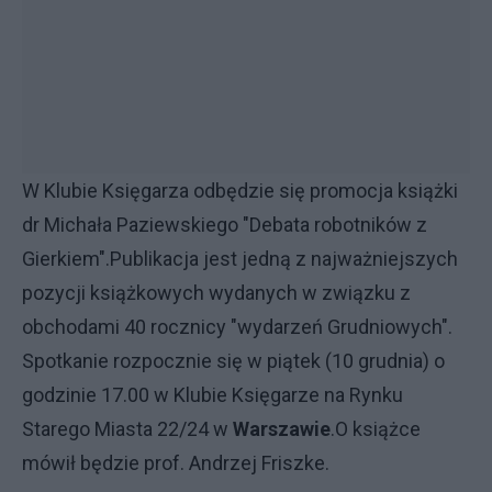
W Klubie Księgarza odbędzie się promocja książki
dr Michała Paziewskiego "Debata robotników z
Gierkiem".Publikacja jest jedną z najważniejszych
pozycji książkowych wydanych w związku z
obchodami 40 rocznicy "wydarzeń Grudniowych".
Spotkanie rozpocznie się w piątek (10 grudnia) o
godzinie 17.00 w Klubie Księgarze na Rynku
Starego Miasta 22/24 w
Warszawie
.O książce
mówił będzie prof. Andrzej Friszke.