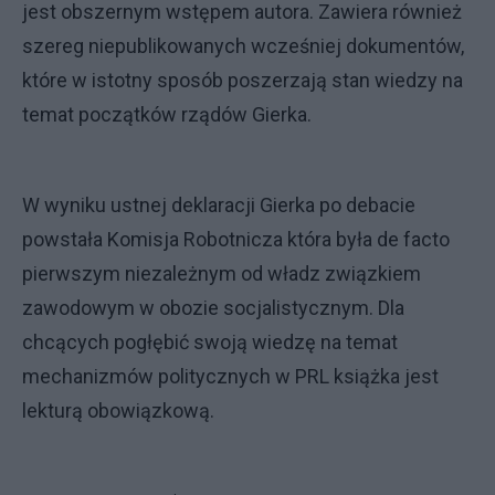
jest obszernym wstępem autora. Zawiera również
szereg niepublikowanych wcześniej dokumentów,
które w istotny sposób poszerzają stan wiedzy na
temat początków rządów Gierka.
W wyniku ustnej deklaracji Gierka po debacie
powstała Komisja Robotnicza która była de facto
pierwszym niezależnym od władz związkiem
zawodowym w obozie socjalistycznym. Dla
chcących pogłębić swoją wiedzę na temat
mechanizmów politycznych w PRL książka jest
lekturą obowiązkową.