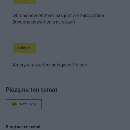
Obrona powietrzna u nas jest źle zarządzana
(kwestia pozwolenia na strzał)
Polityka
Amerykańskie technologie w Polsce
Piszą na ten temat
Rafał Woś
Blogi na ten temat