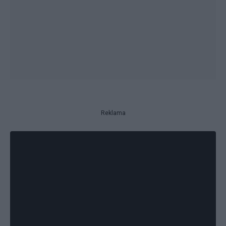
Reklama