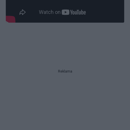
Reklama