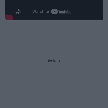
Reklama