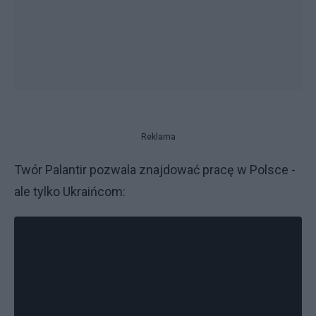
Reklama
Twór Palantir pozwala znajdować pracę w Polsce -
ale tylko Ukraińcom: