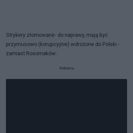
Strykery złomowane- do naprawy, mają być
przymusowo (korupcyjnie) wdrożone do Polski -
zamiast Rosomaków:
Reklama