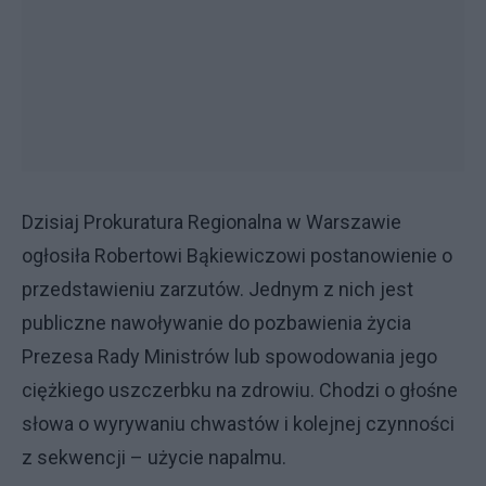
Dzisiaj Prokuratura Regionalna w Warszawie
ogłosiła Robertowi Bąkiewiczowi postanowienie o
przedstawieniu zarzutów. Jednym z nich jest
publiczne nawoływanie do pozbawienia życia
Prezesa Rady Ministrów lub spowodowania jego
ciężkiego uszczerbku na zdrowiu. Chodzi o głośne
słowa o wyrywaniu chwastów i kolejnej czynności
z sekwencji – użycie napalmu.