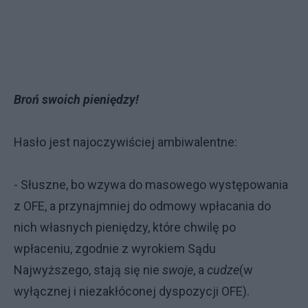
Broń swoich pieniędzy!
Hasło jest najoczywiściej ambiwalentne:
- Słuszne, bo wzywa do masowego występowania
z OFE, a przynajmniej do odmowy wpłacania do
nich własnych pieniędzy, które chwilę po
wpłaceniu, zgodnie z wyrokiem Sądu
Najwyższego, stają się nie
swoje
, a
cudze
(w
wyłącznej i niezakłóconej dyspozycji OFE).