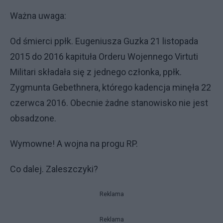
Ważna uwaga:
Od śmierci ppłk. Eugeniusza Guzka 21 listopada
2015 do 2016 kapituła Orderu Wojennego Virtuti
Militari składała się z jednego członka, ppłk.
Zygmunta Gebethnera, którego kadencja minęła 22
czerwca 2016. Obecnie żadne stanowisko nie jest
obsadzone.
Wymowne! A wojna na progu RP.
Co dalej. Zaleszczyki?
Reklama
Reklama