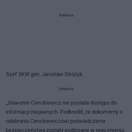
Reklama
Szef SKW gen. Jarosław Stróżyk:
Reklama
„Sławomir Cenckiewicz nie posiada dostępu do
informacji niejawnych. Podkreślił, że dokumenty o
odebraniu Cenckiewiczowi poświadczenia
bezpieczeństwa zostały podpisane w jego imieniu