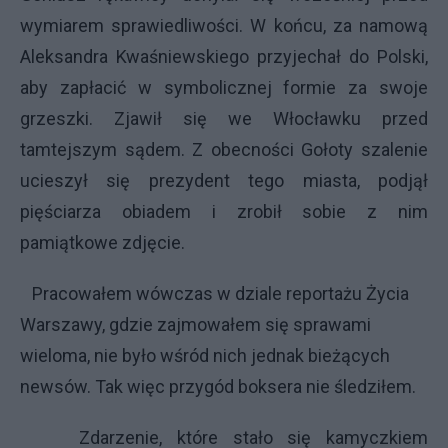
wymiarem sprawiedliwości. W końcu, za namową
Aleksandra Kwaśniewskiego przyjechał do Polski,
aby zapłacić w symbolicznej formie za swoje
grzeszki. Zjawił się we Włocławku przed
tamtejszym sądem. Z obecności Gołoty szalenie
ucieszył się prezydent tego miasta, podjął
pięściarza obiadem i zrobił sobie z nim
pamiątkowe zdjęcie.
Pracowałem wówczas w dziale reportażu Życia
Warszawy, gdzie zajmowałem się sprawami
wieloma, nie było wśród nich jednak bieżących
newsów. Tak więc przygód boksera nie śledziłem.
Zdarzenie, które stało się kamyczkiem