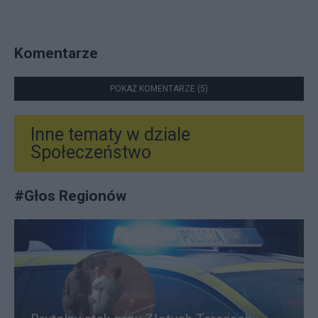
Komentarze
POKAŻ KOMENTARZE (5)
Inne tematy w dziale
Społeczeństwo
#
Głos Regionów