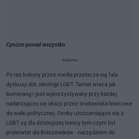
Cynizm ponad wszystko
Reklama
Po raz kolejny przez media przetacza się fala
dyskusji dot. ideologii LGBT. Temat wraca jak
bumerang i jest wykorzystywany przy każdej
nadarzającej się okazji przez środowiska lewicowe
do walki politycznej. Osoby utożsamiające się z
LGBT są dla dzisiejszej lewicy tym czym był
proletariat dla Bolszewików - narzędziem do