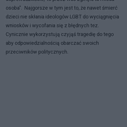
osoba". Najgorsze w tym jest to, że nawet śmierć
dzieci nie skłania ideologów LGBT do wyciągnięcia
wniosków i wycofania się z błędnych tez.
Cynicznie wykorzystują czyjąś tragedię do tego
aby odpowiedzialnością obarczać swoich
przeciwników politycznych.