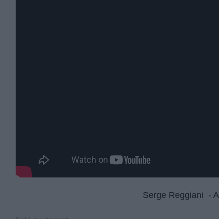
Serge Reggiani - Ar