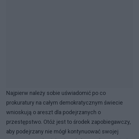
Najpierw należy sobie uświadomić po co
prokuratury na całym demokratycznym świecie
wnioskują o areszt dla podejrzanych o
przestępstwo. Otóż jest to środek zapobiegawczy,
aby podejrzany nie mógł kontynuować swojej